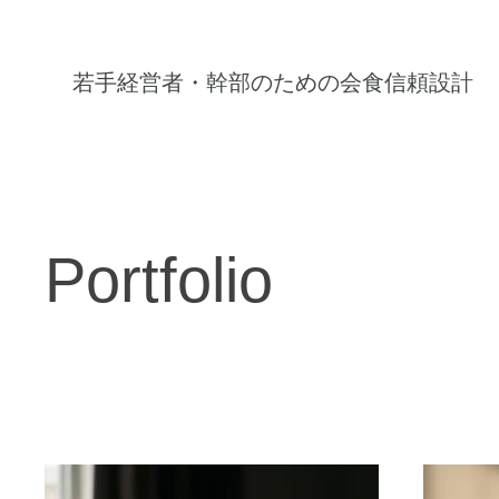
若手経営者・幹部のための会食信頼設計
Portfolio