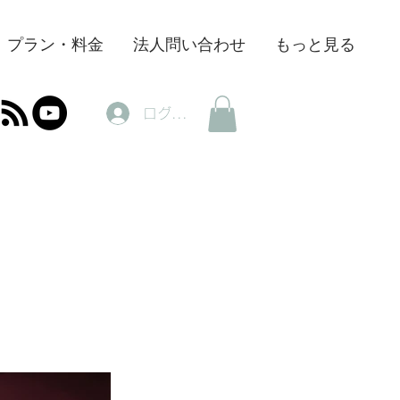
プラン・料金
法人問い合わせ
もっと見る
ログイン