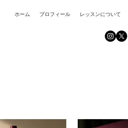
ホーム
プロフィール
レッスンについて