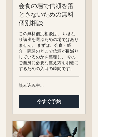
会食の場で信頼を落
とさないための無料
個別相談
この無料個別相談は、 いきな
り講座を選ぶための場ではあり
ません。 まずは、会食・紹
介・商談のどこで信頼が目減り
しているのかを整理し、 今の
ご自身に必要な整え方を明確に
するための入口の時間です。
読み込み中...
今すぐ予約