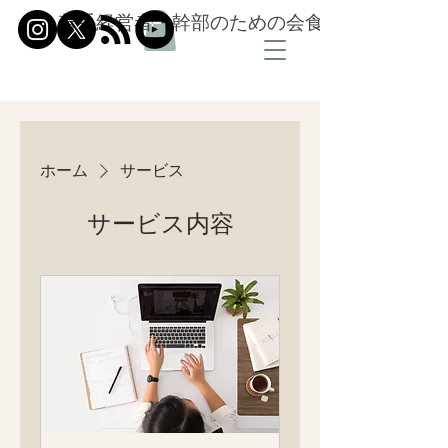
若手経営者・幹部のための会食信頼設計
ホーム
サービス
サービス内容