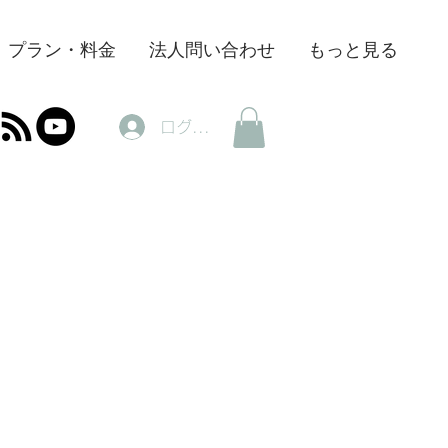
プラン・料金
法人問い合わせ
もっと見る
ログイン