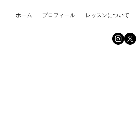
ホーム
プロフィール
レッスンについて