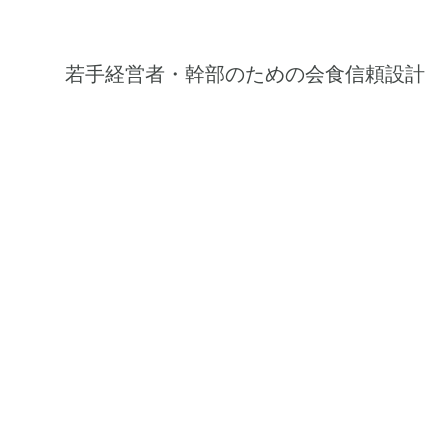
若手経営者・幹部のための会食信頼設計