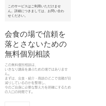
このサービスはご利用いただけませ
ん。詳細につきましては、お問い合わ
せください。
会食の場で信頼を
落とさないための
無料個別相談
この無料個別相談は、
いきなり講座を選ぶための場ではありませ
ん。
まずは、会食・紹介・商談のどこで信頼が目
減りしているのかを整理し、
今のご自身に必要な整え方を明確にするため
の入口の時間です。