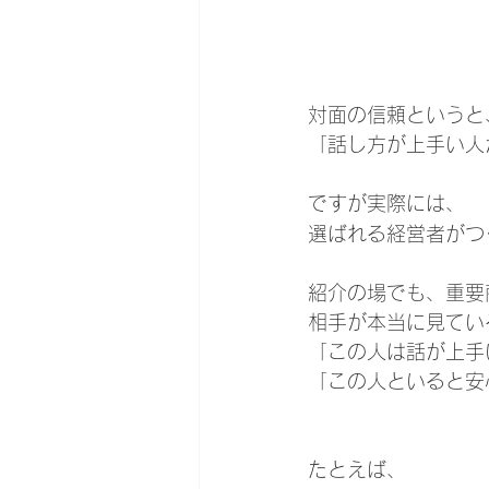
対面の信頼というと
「話し方が上手い人
ですが実際には、
選ばれる経営者がつ
紹介の場でも、重要
相手が本当に見てい
「この人は話が上手
「この人といると安
たとえば、