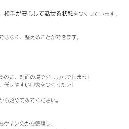
相手が安心して話せる状態
、
をつくっています。
ではなく、整えることができます。
るのに、対面の場で少し力んでしまう」
、任せやすい印象をつくりたい」
から始めてみてください。
ちやすいのかを整理し、