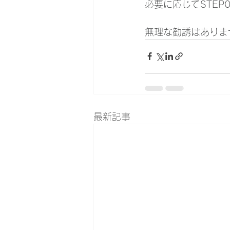
必要に応じてSTE
無理な勧誘はありま
最新記事