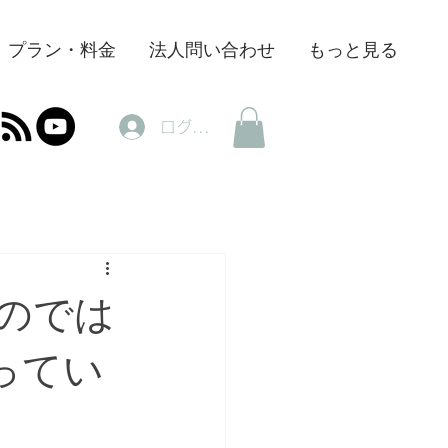
プラン・料金
法人問い合わせ
もっと見る
ログイン
のでは
ってい