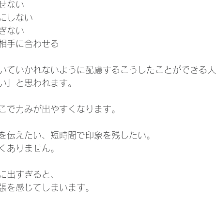
せない
にしない
ぎない
相手に合わせる
いていかれないように配慮するこうしたことができる人
い」と思われます。
こで力みが出やすくなります。
を伝えたい、短時間で印象を残したい。
くありません。
に出すぎると、
張を感じてしまいます。