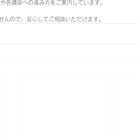
P0や各講座への進み方をご案内しています。
せんので、安心してご相談いただけます。