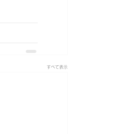
すべて表示